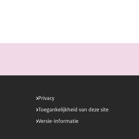
Privacy
Toegankelijkheid van deze site
Versie-informatie