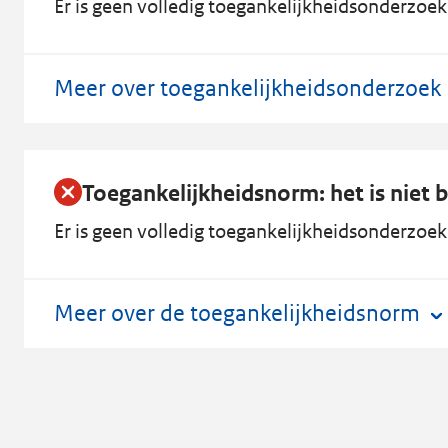
Er is geen volledig toegankelijkheidsonderzoek 
Meer over toegankelijkheidsonderzoek
Toegankelijkheidsnorm: het is niet 
Er is geen volledig toegankelijkheidsonderzoek
Meer over de toegankelijkheidsnorm