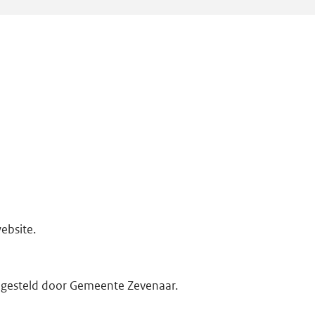
ebsite.
opgesteld door Gemeente Zevenaar.