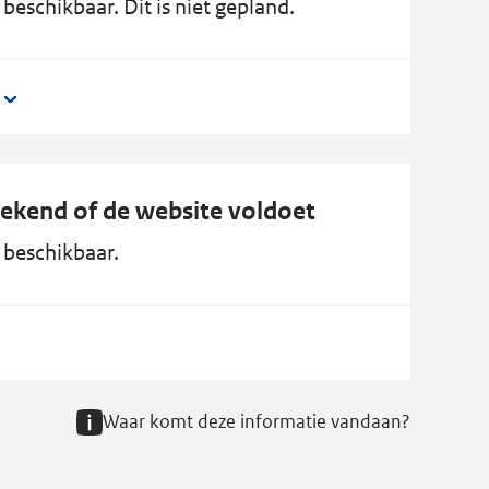
beschikbaar. Dit is niet gepland.
bekend of de website voldoet
 beschikbaar.
Waar komt deze informatie vandaan?