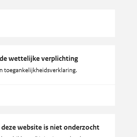
de wettelijke verplichting
en toegankelijkheidsverklaring.
 deze website is niet onderzocht