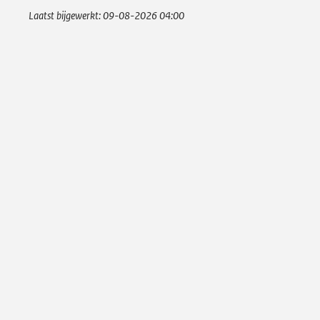
Laatst bijgewerkt:
09-08-2026 04:00