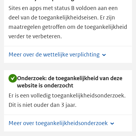
B.
Sites en apps met status B voldoen aan een
deel van de toegankelijkheidseisen. Er zijn
maatregelen getroffen om de toegankelijkheid
verder te verbeteren.
Meer over de wettelijke verplichting
Onderzoek: de toegankelijkheid van deze
website is onderzocht
Er is een volledig toegankelijkheidsonderzoek.
Dit is niet ouder dan 3 jaar.
Meer over toegankelijkheidsonderzoek