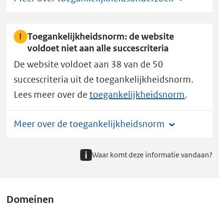
toegankelijkheidsstatus
B.
Toegankelijkheidsnorm: de website
voldoet niet aan alle succescriteria
De website voldoet aan 38 van de 50
succescriteria uit de toegankelijkheidsnorm.
Lees meer over de
toegankelijkheidsnorm
.
Meer over de toegankelijkheidsnorm
Waar komt deze informatie vandaan?
Domeinen