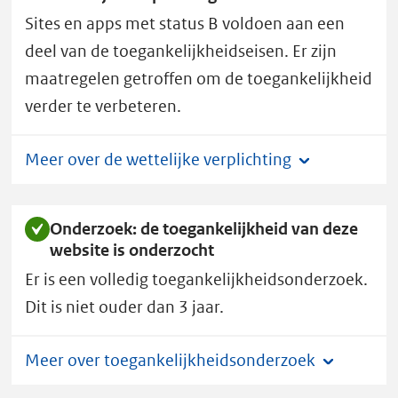
heeft
Sites en apps met status B voldoen aan een
toegankelijkheidsstatus
B.
deel van de toegankelijkheidseisen. Er zijn
maatregelen getroffen om de toegankelijkheid
verder te verbeteren.
Meer over de wettelijke verplichting
Onderzoek: de toegankelijkheid van deze
website is onderzocht
Er is een volledig toegankelijkheidsonderzoek.
Dit is niet ouder dan 3 jaar.
Meer over toegankelijkheidsonderzoek