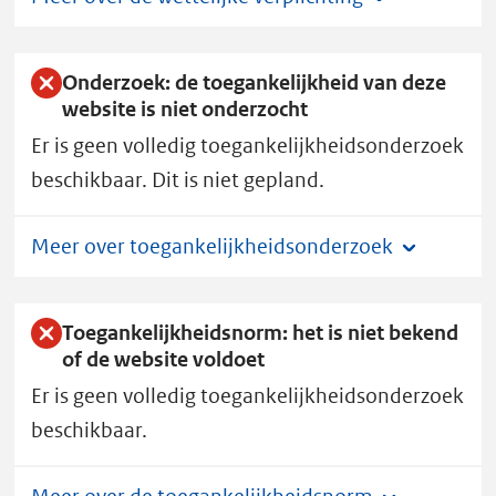
Onderzoek: de toegankelijkheid van deze
website is niet onderzocht
Er is geen volledig toegankelijkheidsonderzoek
beschikbaar. Dit is niet gepland.
Meer over toegankelijkheidsonderzoek
Toegankelijkheidsnorm: het is niet bekend
of de website voldoet
Er is geen volledig toegankelijkheidsonderzoek
beschikbaar.