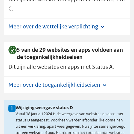
C.
Meer over de wettelijke verplichting
5 van de 29 websites en apps voldoen aan
de toegankelijkheidseisen
Dit zijn alle websites en apps met Status A.
Meer over de toegankelijkheidseisen
Wijziging weergave status D
Vanaf 18 januari 2024 is de weergave van websites en apps met
status D aangepast. Voorheen werden afzonderlijke domeinen
uit één verklaring, apart weergegeven. Nu zijn ze samengevoegd
tot één website of app. Hierdoor kan het totaal aantal websites