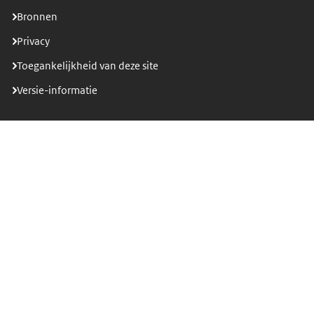
Bronnen
Privacy
Toegankelijkheid van deze site
Versie-informatie