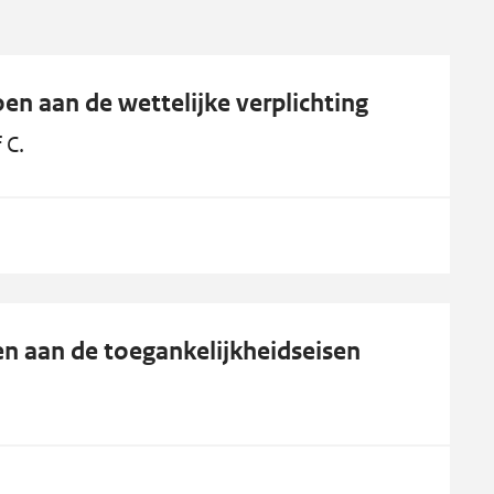
en aan de wettelijke verplichting
 C.
en aan de toegankelijkheidseisen