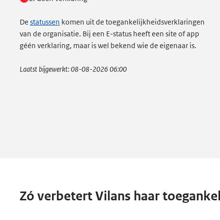
De
statussen
komen uit de toegankelijkheidsverklaringen
van de organisatie. Bij een E-status heeft een site of app
géén verklaring, maar is wel bekend wie de eigenaar is.
Laatst bijgewerkt:
08-08-2026 06:00
Zó verbetert Vilans haar toegankel