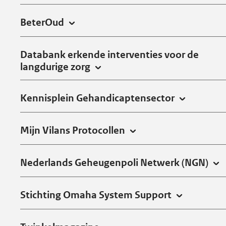
BeterOud
Databank erkende interventies voor de
langdurige zorg
Kennisplein Gehandicaptensector
Mijn Vilans Protocollen
Nederlands Geheugenpoli Netwerk (NGN)
Stichting Omaha System Support