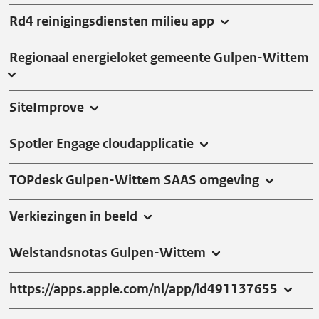
Rd4 reinigingsdiensten milieu app
Regionaal energieloket gemeente Gulpen-Wittem
SiteImprove
Spotler Engage cloudapplicatie
TOPdesk Gulpen-Wittem SAAS omgeving
Verkiezingen in beeld
Welstandsnotas Gulpen-Wittem
https://apps.apple.com/nl/app/id491137655