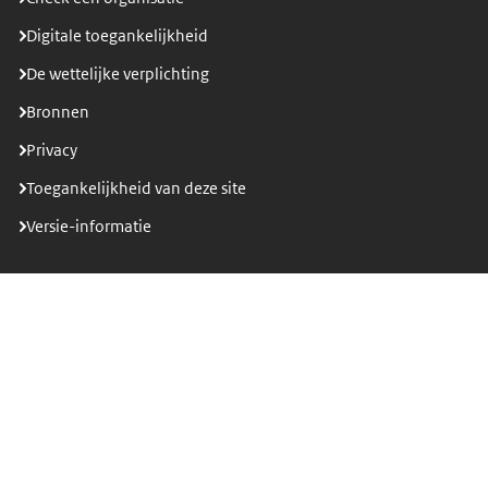
Digitale toegankelijkheid
De wettelijke verplichting
Bronnen
Privacy
Toegankelijkheid van deze site
Versie-informatie