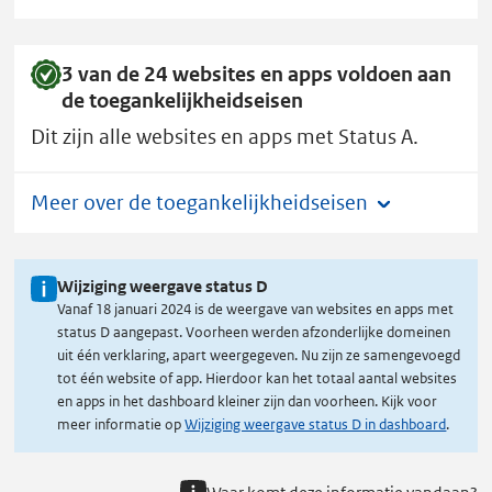
3 van de 24 websites en apps voldoen aan
de toegankelijkheidseisen
Dit zijn alle websites en apps met Status A.
Meer over de toegankelijkheidseisen
Wijziging weergave status D
Vanaf 18 januari 2024 is de weergave van websites en apps met
status D aangepast. Voorheen werden afzonderlijke domeinen
uit één verklaring, apart weergegeven. Nu zijn ze samengevoegd
tot één website of app. Hierdoor kan het totaal aantal websites
en apps in het dashboard kleiner zijn dan voorheen. Kijk voor
meer informatie op
Wijziging weergave status D in dashboard
.