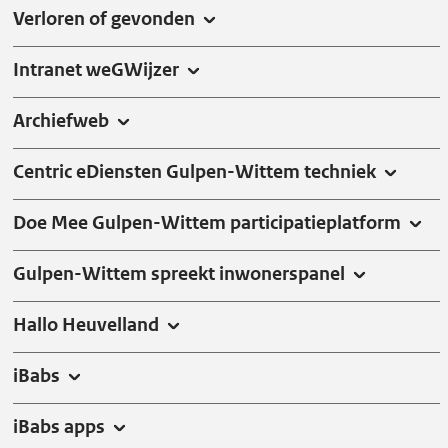
Verloren of gevonden
Intranet weGWijzer
Archiefweb
Centric eDiensten Gulpen-Wittem techniek
Doe Mee Gulpen-Wittem participatieplatform
Gulpen-Wittem spreekt inwonerspanel
Hallo Heuvelland
iBabs
iBabs apps