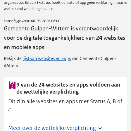
organisatie. Bij een E-status heeft een site of app géén verklaring, maar is
wel bekend wie de eigenaar is.
Laatst bijgewerkt:
06-08-2026 06:00
Gemeente Gulpen-Wittem is verantwoordelijk
voor de digitale toegankelijkheid van
24
websites
en mobiele apps
Bekijk de
lijst van websites en apps
van Gemeente Gulpen-
Wittem.
9 van de 24 websites en apps voldoen aan
de wettelijke verplichting
Dit zijn alle websites en apps met Status A, B of
C.
Meer over de wettelijke verplichting