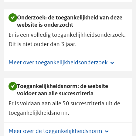
Onderzoek: de toegankelijkheid van deze
website is onderzocht
Er is een volledig toegankelijkheidsonderzoek.
Dit is niet ouder dan 3 jaar.
Meer over toegankelijkheidsonderzoek
Toegankelijkheidsnorm: de website
voldoet aan alle succescriteria
Er is voldaan aan alle 50 succescriteria uit de
toegankelijkheidsnorm.
Meer over de toegankelijkheidsnorm