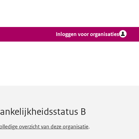
Inloggen voor organisaties
ankelijkheidsstatus B
olledige overzicht van deze organisatie
.