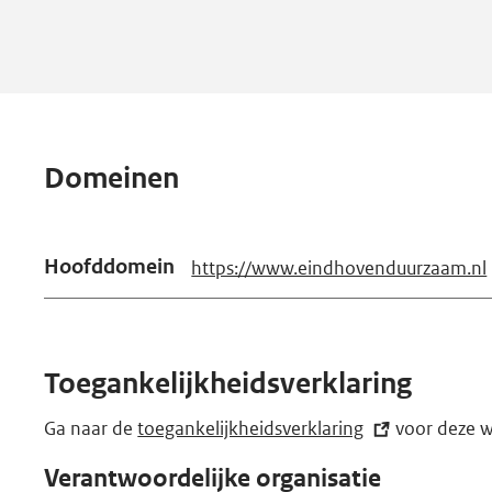
Domeinen
Hoofddomein
https://www.eindhovenduurzaam.nl
Toegankelijkheidsverklaring
Ga naar de
toegankelijkheidsverklaring
(externe
voor deze w
link)
Verantwoordelijke organisatie