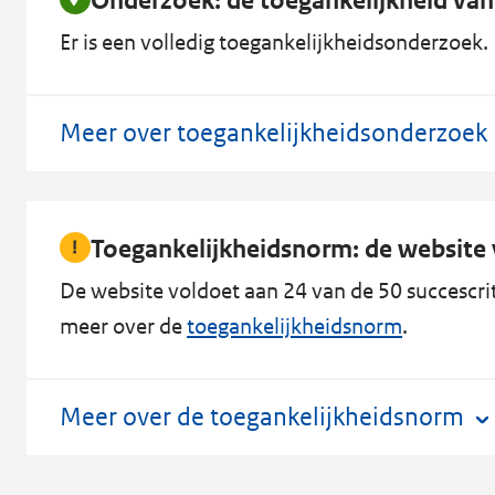
Onderzoek: de toegankelijkheid van
Er is een volledig toegankelijkheidsonderzoek. D
Meer over toegankelijkheidsonderzoek
Toegankelijkheidsnorm: de website v
De website voldoet aan 24 van de 50 succescrit
meer over de
toegankelijkheidsnorm
.
Meer over de toegankelijkheidsnorm