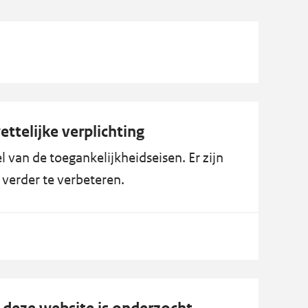
ttelijke verplichting
 van de toegankelijkheidseisen. Er zijn
verder te verbeteren.