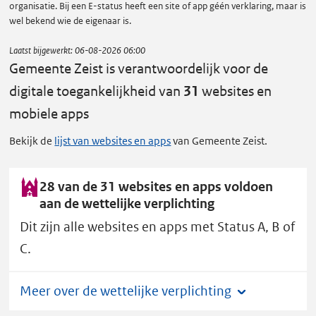
organisatie. Bij een E-status heeft een site of app géén verklaring, maar is
wel bekend wie de eigenaar is.
Laatst bijgewerkt:
06-08-2026 06:00
Gemeente Zeist is verantwoordelijk voor de
digitale toegankelijkheid van
31
websites en
mobiele apps
Bekijk de
lijst van websites en apps
van Gemeente Zeist.
28 van de 31 websites en apps voldoen
aan de wettelijke verplichting
Dit zijn alle websites en apps met Status A, B of
C.
Meer over de wettelijke verplichting