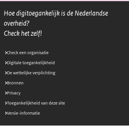
Hoe digitoegankelijk is de Nederlandse
overheid?
Check het zelf!
Check een organisatie
Digitale toegankelijkheid
De wettelijke verplichting
Bronnen
Privacy
Toegankelijkheid van deze site
Versie-informatie