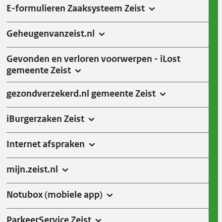
E-formulieren Zaaksysteem Zeist
Geheugenvanzeist.nl
Gevonden en verloren voorwerpen - iLost
gemeente Zeist
gezondverzekerd.nl gemeente Zeist
iBurgerzaken Zeist
Internet afspraken
mijn.zeist.nl
Notubox (mobiele app)
ParkeerService Zeist