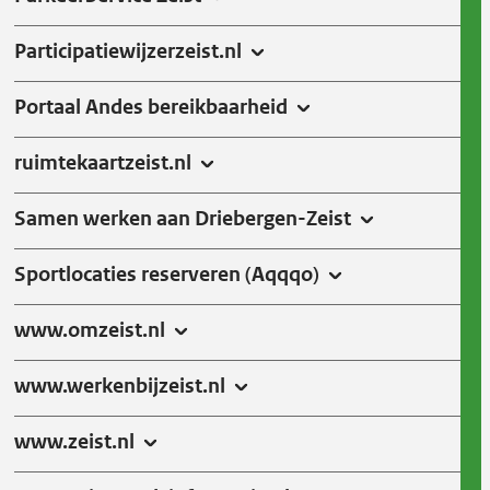
Participatiewijzerzeist.nl
Portaal Andes bereikbaarheid
ruimtekaartzeist.nl
Samen werken aan Driebergen-Zeist
Sportlocaties reserveren (Aqqqo)
www.omzeist.nl
www.werkenbijzeist.nl
www.zeist.nl