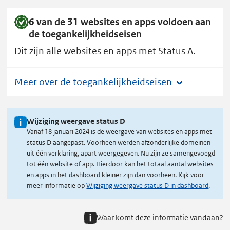
6 van de 31 websites en apps voldoen aan
de toegankelijkheidseisen
Dit zijn alle websites en apps met Status A.
Meer over de toegankelijkheidseisen
Wijziging weergave status D
Vanaf 18 januari 2024 is de weergave van websites en apps met
status D aangepast. Voorheen werden afzonderlijke domeinen
uit één verklaring, apart weergegeven. Nu zijn ze samengevoegd
tot één website of app. Hierdoor kan het totaal aantal websites
en apps in het dashboard kleiner zijn dan voorheen. Kijk voor
meer informatie op
Wijziging weergave status D in dashboard
.
Waar komt deze informatie vandaan?