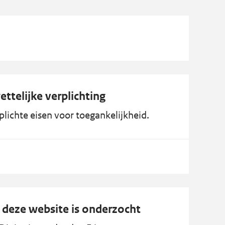
ttelijke verplichting
plichte eisen voor toegankelijkheid.
 deze website is onderzocht