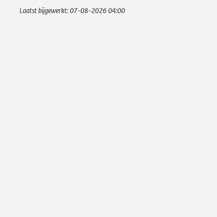
Laatst bijgewerkt:
07-08-2026 04:00