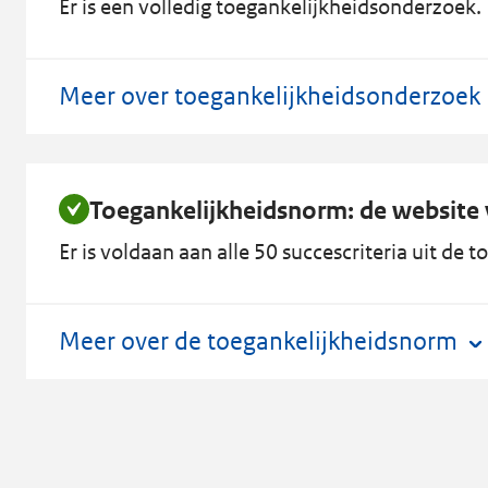
Er is een volledig toegankelijkheidsonderzoek. D
Meer over toegankelijkheidsonderzoek
Toegankelijkheidsnorm: de website v
Er is voldaan aan alle 50 succescriteria uit de
Meer over de toegankelijkheidsnorm