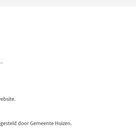
ebsite.
opgesteld door Gemeente Huizen.