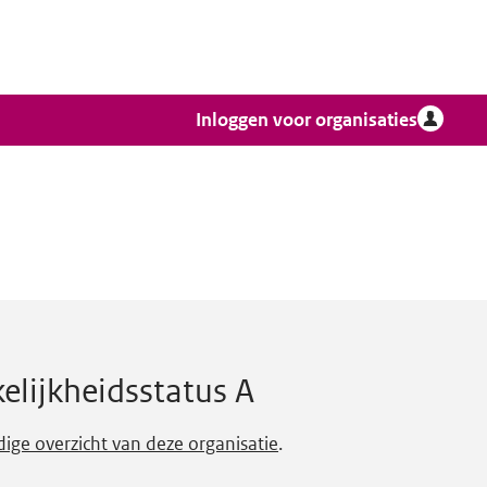
Inloggen voor organisaties
elijkheidsstatus A
dige overzicht van deze organisatie
.