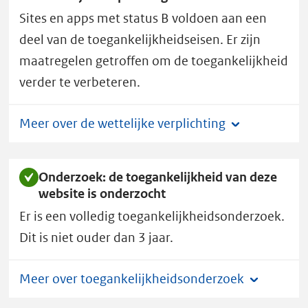
toegankelijkheidsstatus
Sites en apps met status B voldoen aan een
B.
deel van de toegankelijkheidseisen. Er zijn
maatregelen getroffen om de toegankelijkheid
verder te verbeteren.
Meer over de wettelijke verplichting
Onderzoek: de toegankelijkheid van deze
website is onderzocht
Er is een volledig toegankelijkheidsonderzoek.
Dit is niet ouder dan 3 jaar.
Meer over toegankelijkheidsonderzoek