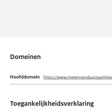
Domeinen
Hoofddomein
https://www.metenvanduurzaamheid
Toegankelijkheidsverklaring