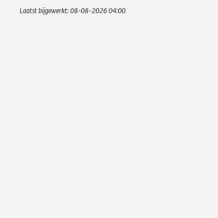
Laatst bijgewerkt:
08-08-2026 04:00