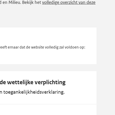
d en Milieu. Bekijk het
volledige overzicht van deze
reeft ernaar dat de website volledig zal voldoen op:
de wettelijke verplichting
en toegankelijkheidsverklaring.