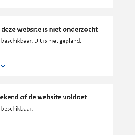
 deze website is niet onderzocht
beschikbaar. Dit is niet gepland.
bekend of de website voldoet
 beschikbaar.