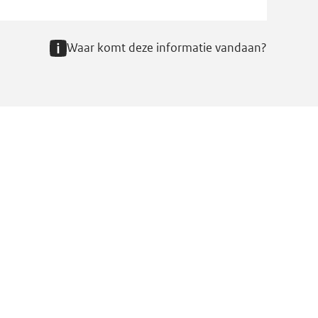
Waar komt deze informatie vandaan?