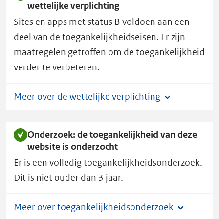
wettelijke verplichting
Sites en apps met status B voldoen aan een
deel van de toegankelijkheidseisen. Er zijn
maatregelen getroffen om de toegankelijkheid
verder te verbeteren.
Meer over de wettelijke verplichting
Onderzoek: de toegankelijkheid van deze
website is onderzocht
Er is een volledig toegankelijkheidsonderzoek.
Dit is niet ouder dan 3 jaar.
Meer over toegankelijkheidsonderzoek