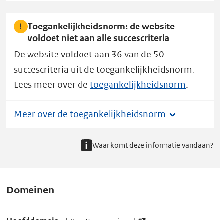
Toegankelijkheidsnorm: de website
voldoet niet aan alle succescriteria
De website voldoet aan 36 van de 50
succescriteria uit de toegankelijkheidsnorm.
Lees meer over de
toegankelijkheidsnorm
.
Meer over de toegankelijkheidsnorm
Waar komt deze informatie vandaan?
Domeinen