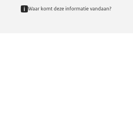
Waar komt deze informatie vandaan?