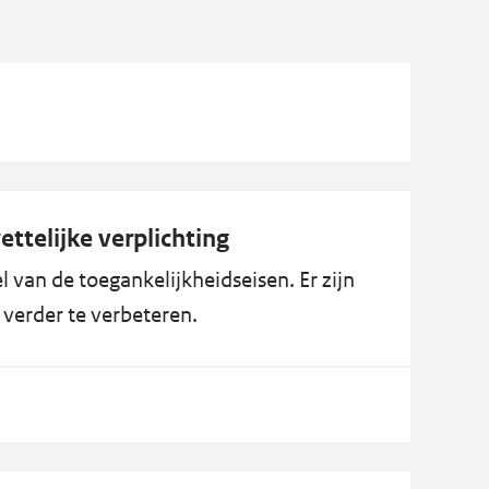
ttelijke verplichting
 van de toegankelijkheidseisen. Er zijn
verder te verbeteren.