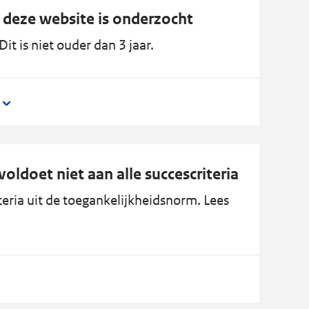
 deze website is onderzocht
it is niet ouder dan 3 jaar.
oldoet niet aan alle succescriteria
eria uit de toegankelijkheidsnorm. Lees