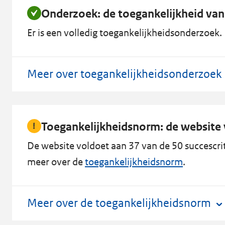
Onderzoek: de toegankelijkheid van
Er is een volledig toegankelijkheidsonderzoek. D
Meer over toegankelijkheidsonderzoek
Toegankelijkheidsnorm: de website v
De website voldoet aan 37 van de 50 succescrit
meer over de
toegankelijkheidsnorm
.
Meer over de toegankelijkheidsnorm