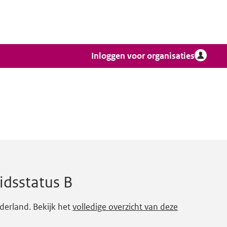
Inloggen voor organisaties
idsstatus B
derland. Bekijk het
volledige overzicht van deze