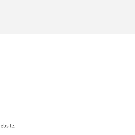
ebsite.