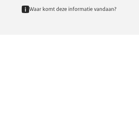
Waar komt deze informatie vandaan?