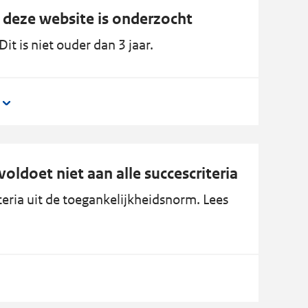
 deze website is onderzocht
it is niet ouder dan 3 jaar.
oldoet niet aan alle succescriteria
eria uit de toegankelijkheidsnorm. Lees