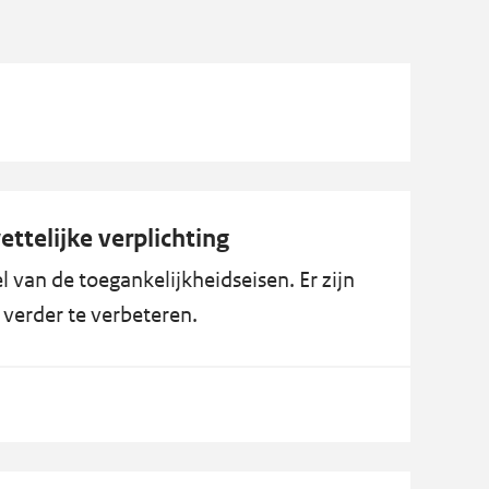
ttelijke verplichting
 van de toegankelijkheidseisen. Er zijn
verder te verbeteren.