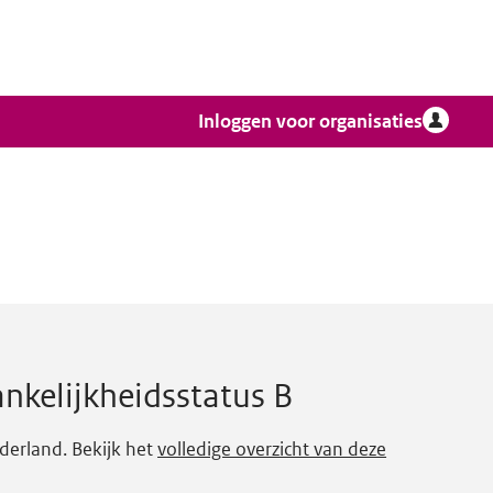
Inloggen voor organisaties
nkelijkheidsstatus B
derland. Bekijk het
volledige overzicht van deze