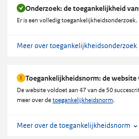
Onderzoek: de toegankelijkheid van
Er is een volledig toegankelijkheidsonderzoek. D
Meer over toegankelijkheidsonderzoek
Toegankelijkheidsnorm: de website v
De website voldoet aan 47 van de 50 succescrit
meer over de
toegankelijkheidsnorm
.
Meer over de toegankelijkheidsnorm