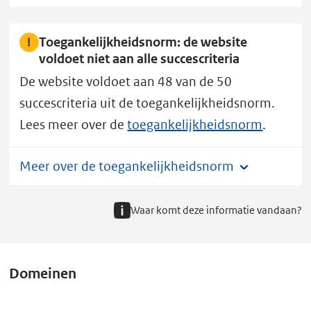
Toegankelijkheidsnorm: de website
voldoet niet aan alle succescriteria
De website voldoet aan 48 van de 50
succescriteria uit de toegankelijkheidsnorm.
Lees meer over de
toegankelijkheidsnorm
.
Meer over de toegankelijkheidsnorm
Waar komt deze informatie vandaan?
Domeinen