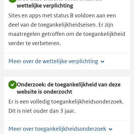
wettelijke verplichting
B.
Sites en apps met status B voldoen aan een
deel van de toegankelijkheidseisen. Er zijn
maatregelen getroffen om de toegankelijkheid
verder te verbeteren.
Meer over de wettelijke verplichting
Onderzoek: de toegankelijkheid van deze
website is onderzocht
Er is een volledig toegankelijkheidsonderzoek.
Dit is niet ouder dan 3 jaar.
Meer over toegankelijkheidsonderzoek