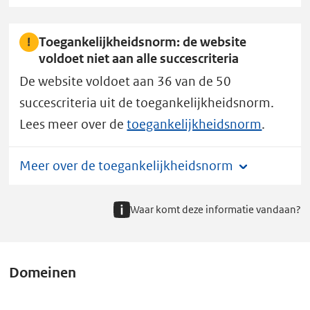
Toegankelijkheidsnorm: de website
voldoet niet aan alle succescriteria
De website voldoet aan 36 van de 50
succescriteria uit de toegankelijkheidsnorm.
Lees meer over de
toegankelijkheidsnorm
.
Meer over de toegankelijkheidsnorm
Waar komt deze informatie vandaan?
Domeinen