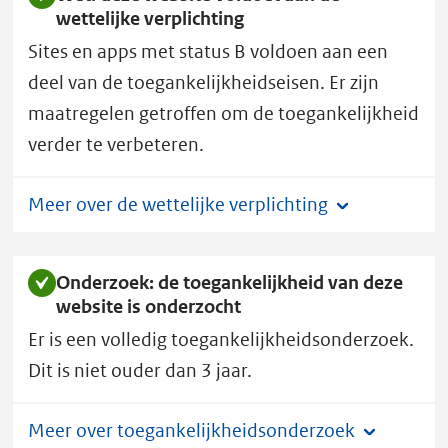
wettelijke verplichting
B.
Sites en apps met status B voldoen aan een
deel van de toegankelijkheidseisen. Er zijn
maatregelen getroffen om de toegankelijkheid
verder te verbeteren.
Meer over de wettelijke verplichting
Onderzoek: de toegankelijkheid van deze
website is onderzocht
Er is een volledig toegankelijkheidsonderzoek.
Dit is niet ouder dan 3 jaar.
Meer over toegankelijkheidsonderzoek