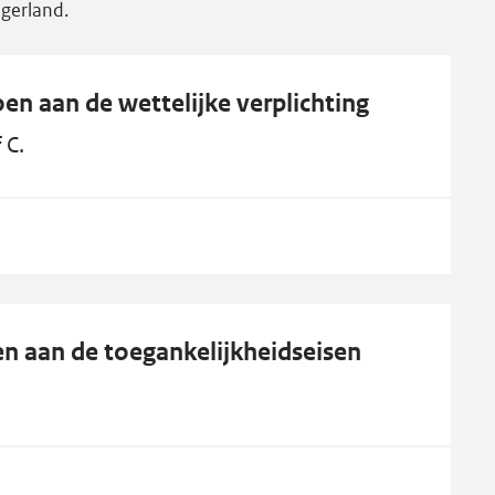
gerland.
en aan de wettelijke verplichting
 C.
en aan de toegankelijkheidseisen