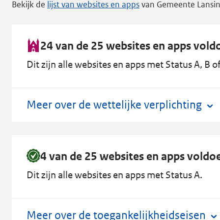
Bekijk de
lijst van websites en apps
van Gemeente Lansin
24 van de 25 websites en apps voldo
Dit zijn alle websites en apps met Status A, B of
Meer over de wettelijke verplichting
4 van de 25 websites en apps voldo
Dit zijn alle websites en apps met Status A.
Meer over de toegankelijkheidseisen