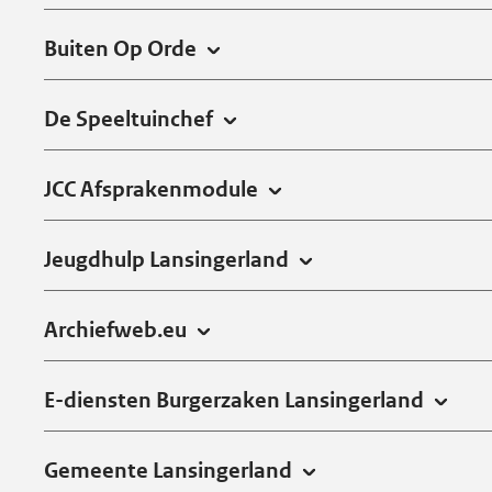
Buiten Op Orde
De Speeltuinchef
JCC Afsprakenmodule
Jeugdhulp Lansingerland
Archiefweb.eu
E-diensten Burgerzaken Lansingerland
Gemeente Lansingerland