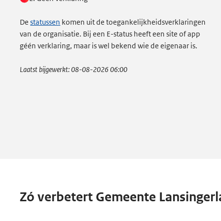
De
statussen
komen uit de toegankelijkheidsverklaringen
van de organisatie. Bij een E-status heeft een site of app
géén verklaring, maar is wel bekend wie de eigenaar is.
Laatst bijgewerkt:
08-08-2026 06:00
Zó verbetert Gemeente Lansingerl