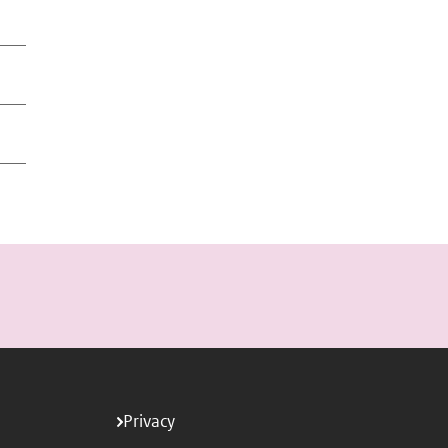
Privacy