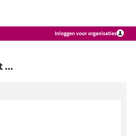
Inloggen voor organisaties
...