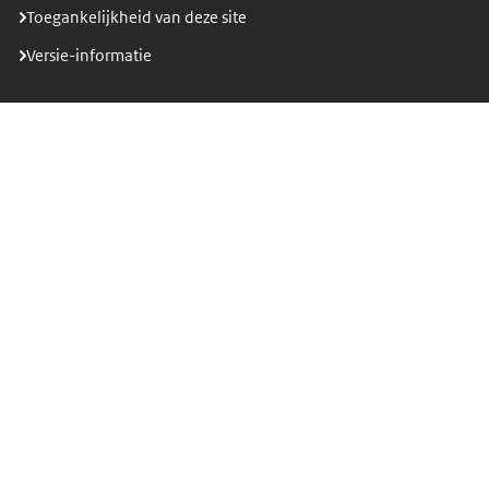
Toegankelijkheid van deze site
Versie-informatie