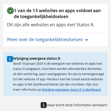
1 van de 13 websites en apps voldoet aan
de toegankelijkheidseisen
Dit zijn alle websites en apps met Status A.
Meer over de toegankelijkheidseisen
Wijziging weergave status D
Vanaf 18 januari 2024 is de weergave van websites en apps met
status D aangepast. Voorheen werden afzonderlijke domeinen
uit één verklaring, apart weergegeven. Nu zijn ze samengevoegd
tot één website of app. Hierdoor kan het totaal aantal websites
en apps in het dashboard kleiner zijn dan voorheen. Kijk voor
meer informatie op
Wijziging weergave status D in dashboard
.
Waar komt deze informatie vandaan?