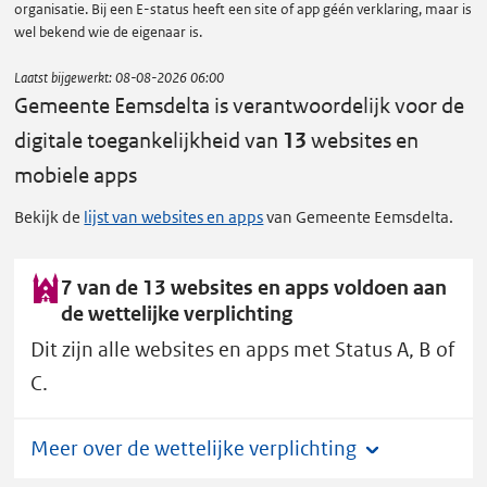
organisatie. Bij een E-status heeft een site of app géén verklaring, maar is
wel bekend wie de eigenaar is.
Laatst bijgewerkt:
08-08-2026 06:00
Gemeente Eemsdelta is verantwoordelijk voor de
digitale toegankelijkheid van
13
websites en
mobiele apps
Bekijk de
lijst van websites en apps
van Gemeente Eemsdelta.
7 van de 13 websites en apps voldoen aan
de wettelijke verplichting
Dit zijn alle websites en apps met Status A, B of
C.
Meer over de wettelijke verplichting