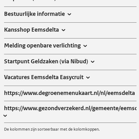
Bestuurlijke informatie
Kansshop Eemsdelta
Melding openbare verlichting
Startpunt Geldzaken (via Nibud)
Vacatures Eemsdelta Easycruit
https://www.degroenemenukaart.nl/nl/eemsdelta
https://www.gezondverzekerd.nl/gemeente/eemsde
De kolommen zijn sorteerbaar met de kolomkoppen.